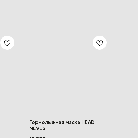
Горнолыжная маска HEAD
NEVES