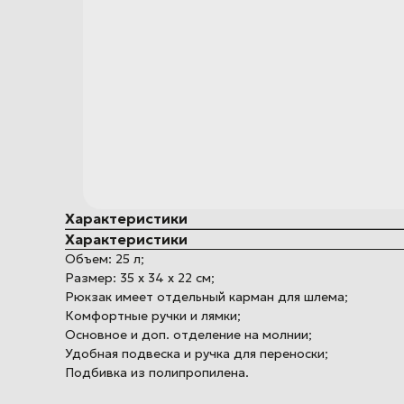
Характеристики
Характеристики
Объем: 25 л;
Размер: 35 х 34 х 22 см;
Рюкзак имеет отдельный карман для шлема;
Комфортные ручки и лямки;
Основное и доп. отделение на молнии;
Удобная подвеска и ручка для переноски;
Подбивка из полипропилена.