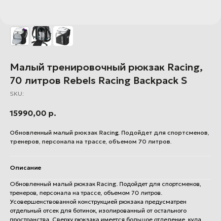
Малый тренировочный рюкзак Racing,
70 литров Rebels Racing Backpack S
SKU:
15990,00
р.
Обновленный малый рюкзак Racing. Подойдет для спортсменов,
тренеров, персонала на трассе, объемом 70 литров.
Описание
Обновленный малый рюкзак Racing. Подойдет для спортсменов,
тренеров, персонала на трассе, объемом 70 литров.
Усовершенствованной конструкцией рюкзака предусматрен
отдельный отсек для ботинок, изолированный от остального
пространства. Сверху рюкзака имеется большое отделение, куда