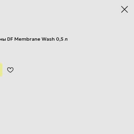
ны DF Membrane Wash 0,5 л