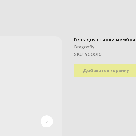
Гель для стирки мембра
Dragonfly
SKU:
900010
Добавить в корзину