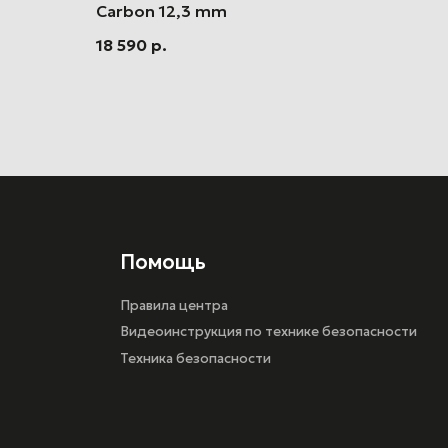
Carbon 12,3 mm
18 590
р.
Помощь
Правила центра
Видеоинструкция по технике безопасности
Техника безопасности
Разработка сайта