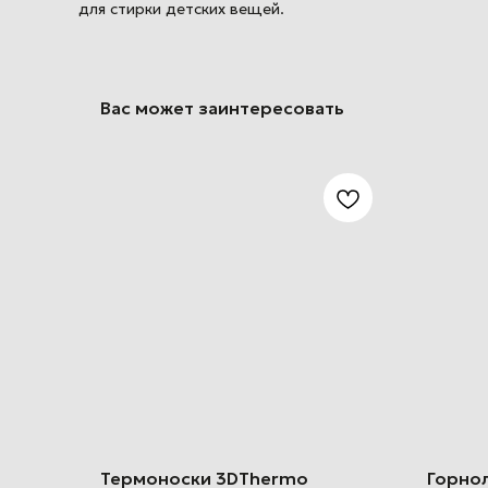
для стирки детских вещей.
Вас может заинтересовать
Термоноски 3DThermo
Горно