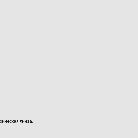
рическая линза,