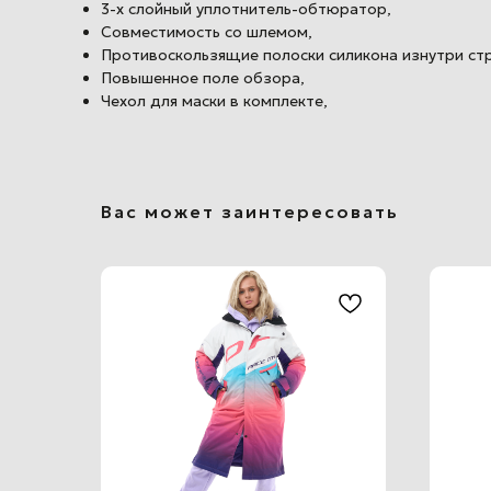
3-х слойный уплотнитель-обтюратор,
Совместимость со шлемом,
Противоскользящие полоски силикона изнутри ст
Повышенное поле обзора,
Чехол для маски в комплекте,
Вас может заинтересовать