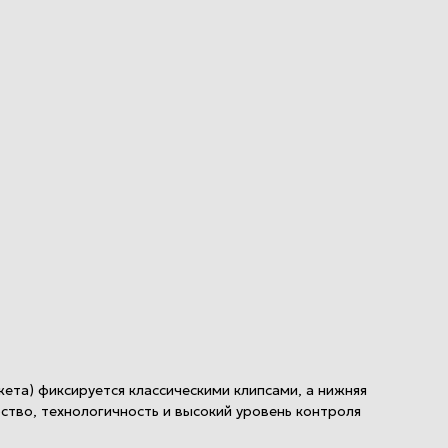
ета) фиксируется классическими клипсами, а нижняя
ство, технологичность и высокий уровень контроля