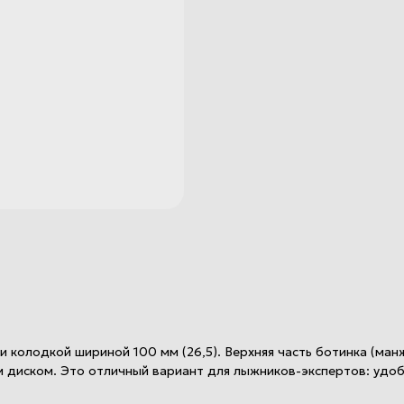
 колодкой шириной 100 мм (26,5). Верхняя часть ботинка (манж
 диском. Это отличный вариант для лыжников-экспертов: удоб