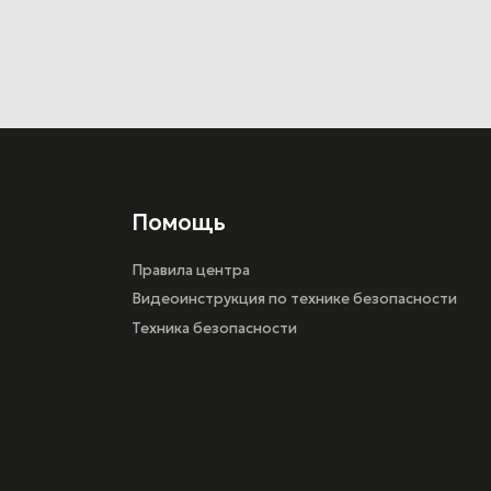
Видеоинструкция по технике безопасности
Техника безопасности
Разработка сайта