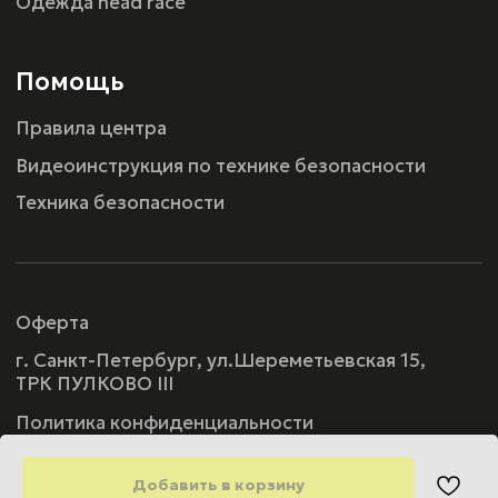
Добавить в корзину