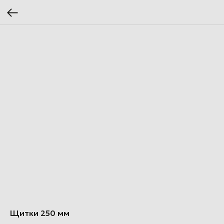
Щитки 250 мм