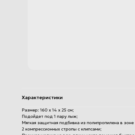
Характеристики
Размер: 160 х 14 х 25 см;
Подойдет под 1 пару лыж;
Мягкая защитная подбивка из полипропилена в зоне 
2 компрессионных стропы с клипсами;