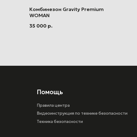
Комбинезон Gravity Premium
WOMAN
35 000
р.
Помощь
Правила центра
Видеоинструкция по технике безопасности
Техника безопасности
Разработка сайта