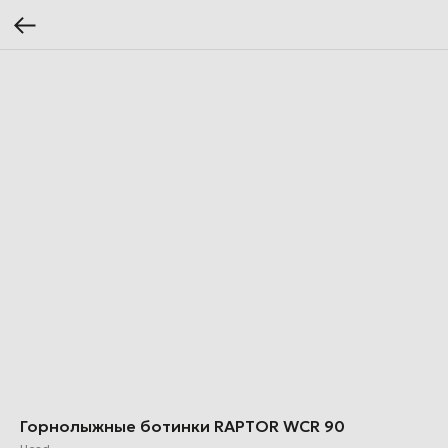
Горнолыжные ботинки RAPTOR WCR 90