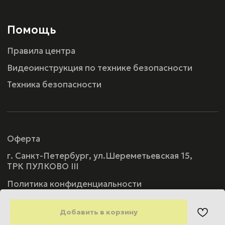
Добавить в корзину