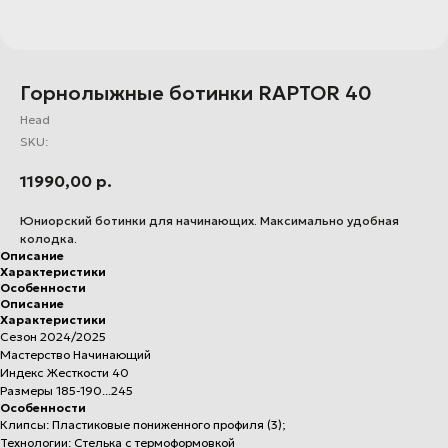
Горнолыжные ботинки RAPTOR 40
Head
SKU:
11990,00
р.
Юниорский ботинки для начинающих. Максимально удобная
колодка.
Описание
Характеристики
Особенности
Описание
Характеристики
Сезон 2024/2025
Мастерство Начинающий
Индекс Жесткости 40
Размеры 185-190...245
Особенности
Клипсы: Пластиковые пониженного профиля (3);
Технологии: Стелька с термоформовкой