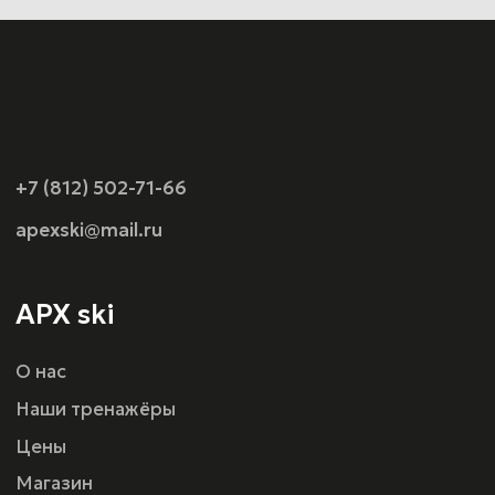
Техника безопасности
Оферта
г. Санкт-Петербург, ул.Шереметьевская 15,
ТРК ПУЛКОВО III
Политика конфиденциальности
Разработка сайта