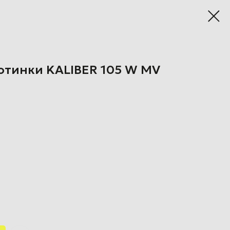
тинки KALIBER 105 W MV